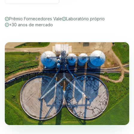
Prêmio Fornecedores Vale
Laboratório próprio
+30 anos de mercado