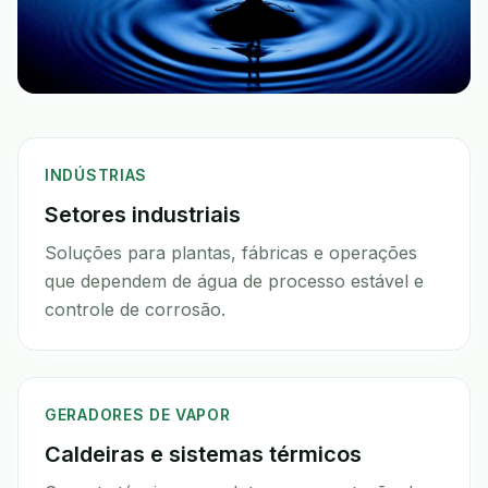
INDÚSTRIAS
Setores industriais
Soluções para plantas, fábricas e operações
que dependem de água de processo estável e
controle de corrosão.
GERADORES DE VAPOR
Caldeiras e sistemas térmicos