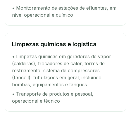
• Monitoramento de estações de efluentes, em
nível operacional e químico
Limpezas químicas e logística
• Limpezas químicas em geradores de vapor
(caldeiras), trocadores de calor, torres de
resfriamento, sistema de compressores
(fancoil), tubulações em geral, incluindo
bombas, equipamentos e tanques
• Transporte de produtos e pessoal,
operacional e técnico