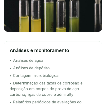
Análises e monitoramento
• Análises de água
• Análises de depósito
• Contagem microbiológica
• Determinação das taxas de corrosão e
deposição em corpos de prova de aço
carbono, ligas de cobre e admiralty
• Relatórios periódicos de avaliações do