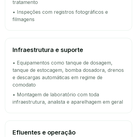
tratamento
• Inspeções com registros fotográficos e
filmagens
Infraestrutura e suporte
• Equipamentos como tanque de dosagem,
tanque de estocagem, bomba dosadora, drenos
e descargas automáticas em regime de
comodato
• Montagem de laboratório com toda
infraestrutura, analista e aparelhagem em geral
Efluentes e operação