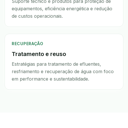
Suporte técnico e produtos para proteção de
equipamentos, eficiência energética e redução
de custos operacionais.
RECUPERAÇÃO
Tratamento e reuso
Estratégias para tratamento de efluentes,
resfriamento e recuperação de água com foco
em performance e sustentabilidade.