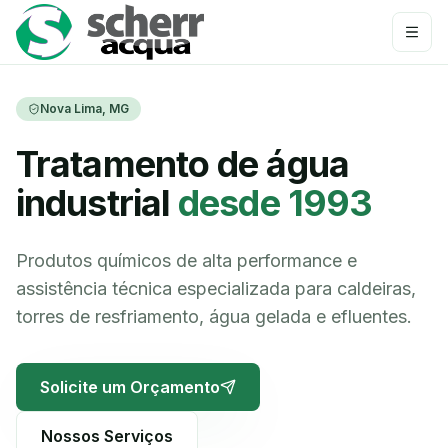
Nova Lima, MG
Tratamento de água
industrial
desde 1993
Produtos químicos de alta performance e
assistência técnica especializada para caldeiras,
torres de resfriamento, água gelada e efluentes.
Solicite um Orçamento
Nossos Serviços