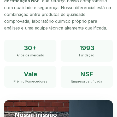
certificação NSF
, que reforça nosso compromisso
com qualidade e segurança. Nosso diferencial está na
combinação entre produtos de qualidade
comprovada, laboratório químico próprio para
análises e uma equipe técnica altamente qualificada.
30+
1993
Anos de mercado
Fundação
Vale
NSF
Prêmio Fornecedores
Empresa certificada
Nossa missão