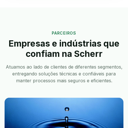
PARCEIROS
Empresas e indústrias que
confiam na Scherr
Atuamos ao lado de clientes de diferentes segmentos,
entregando soluções técnicas e confiáveis para
manter processos mais seguros e eficientes.