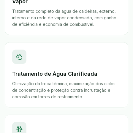
Vapor
Tratamento completo da água de caldeiras, externo,
interno e da rede de vapor condensado, com ganho
de eficiência e economia de combustível.
Tratamento de Água Clarificada
Otimização da troca térmica, maximização dos ciclos
de concentração e proteção contra incrustação e
corrosão em torres de resfriamento.