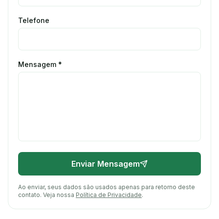
Telefone
Mensagem *
Enviar Mensagem
Ao enviar, seus dados são usados apenas para retorno deste
contato. Veja nossa
Política de Privacidade
.