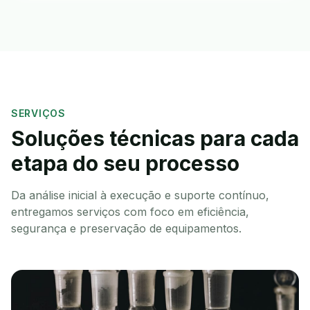
SERVIÇOS
Soluções técnicas para cada
etapa do seu processo
Da análise inicial à execução e suporte contínuo,
entregamos serviços com foco em eficiência,
segurança e preservação de equipamentos.