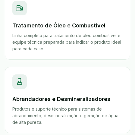
Tratamento de Óleo e Combustível
Linha completa para tratamento de óleo combustível e
equipe técnica preparada para indicar o produto ideal
para cada caso.
Abrandadores e Desmineralizadores
Produtos e suporte técnico para sistemas de
abrandamento, desmineralização e geração de água
de alta pureza.