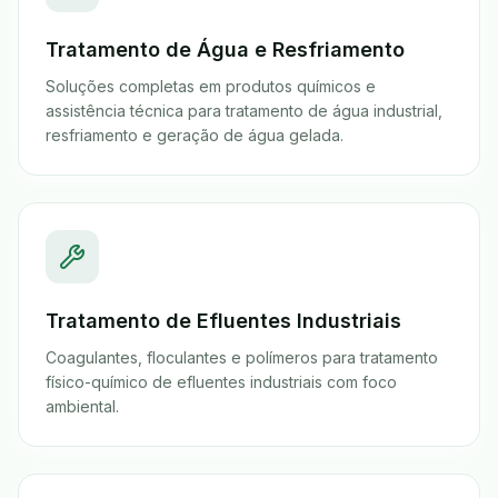
Tratamento de Água e Resfriamento
Soluções completas em produtos químicos e
assistência técnica para tratamento de água industrial,
resfriamento e geração de água gelada.
Tratamento de Efluentes Industriais
Coagulantes, floculantes e polímeros para tratamento
físico-químico de efluentes industriais com foco
ambiental.