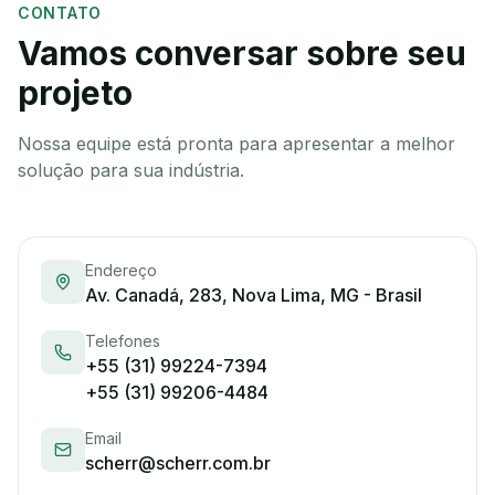
CONTATO
Vamos conversar sobre seu
projeto
Nossa equipe está pronta para apresentar a melhor
solução para sua indústria.
Endereço
Av. Canadá, 283, Nova Lima, MG - Brasil
Telefones
+55 (31) 99224-7394
+55 (31) 99206-4484
Email
scherr@scherr.com.br