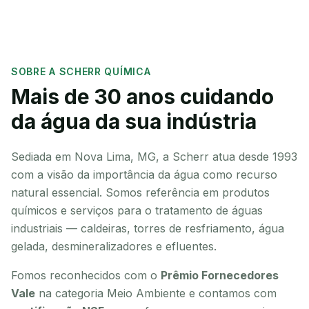
SOBRE A SCHERR QUÍMICA
Mais de 30 anos cuidando
da água da sua indústria
Sediada em Nova Lima, MG, a Scherr atua desde 1993
com a visão da importância da água como recurso
natural essencial. Somos referência em produtos
químicos e serviços para o tratamento de águas
industriais — caldeiras, torres de resfriamento, água
gelada, desmineralizadores e efluentes.
Fomos reconhecidos com o
Prêmio Fornecedores
Vale
na categoria Meio Ambiente e contamos com