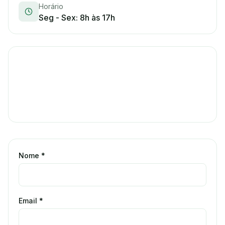
Horário
Seg - Sex: 8h às 17h
Nome *
Email *