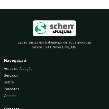
Especialistas em tratamento de água industrial
desde 1993. Nova Lima, MG.
Navegação
Áreas de Atuação
Serviços
Sobre
Parceiros
Contato