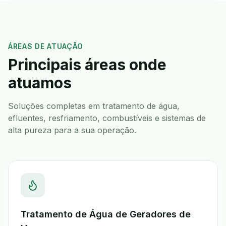
ÁREAS DE ATUAÇÃO
Principais áreas onde
atuamos
Soluções completas em tratamento de água,
efluentes, resfriamento, combustíveis e sistemas de
alta pureza para a sua operação.
Tratamento de Água de Geradores de