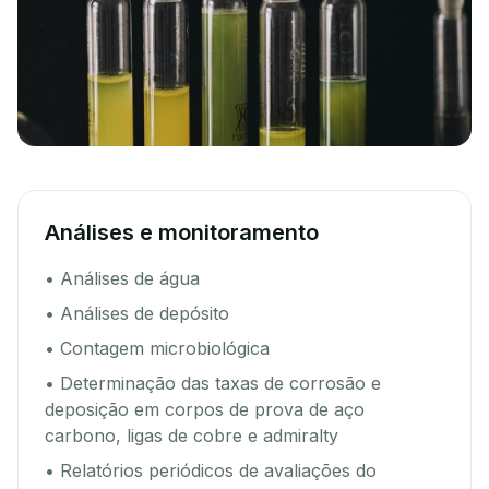
Análises e monitoramento
• Análises de água
• Análises de depósito
• Contagem microbiológica
• Determinação das taxas de corrosão e
deposição em corpos de prova de aço
carbono, ligas de cobre e admiralty
• Relatórios periódicos de avaliações do