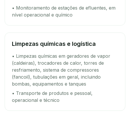
• Monitoramento de estações de efluentes, em
nível operacional e químico
Limpezas químicas e logística
• Limpezas químicas em geradores de vapor
(caldeiras), trocadores de calor, torres de
resfriamento, sistema de compressores
(fancoil), tubulações em geral, incluindo
bombas, equipamentos e tanques
• Transporte de produtos e pessoal,
operacional e técnico