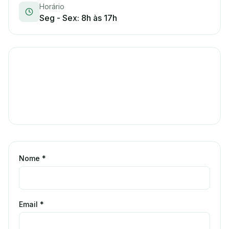
Horário
Seg - Sex: 8h às 17h
Nome *
Email *