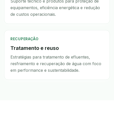
Suporte técnico e produtos para proteção de
equipamentos, eficiência energética e redução
de custos operacionais.
RECUPERAÇÃO
Tratamento e reuso
Estratégias para tratamento de efluentes,
resfriamento e recuperação de água com foco
em performance e sustentabilidade.