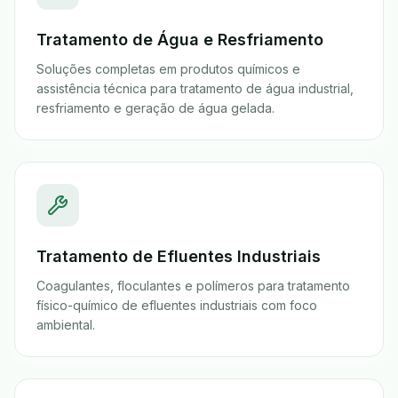
Tratamento de Água e Resfriamento
Soluções completas em produtos químicos e
assistência técnica para tratamento de água industrial,
resfriamento e geração de água gelada.
Tratamento de Efluentes Industriais
Coagulantes, floculantes e polímeros para tratamento
físico-químico de efluentes industriais com foco
ambiental.