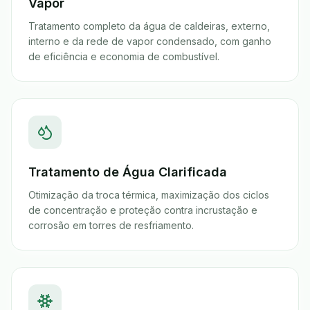
Vapor
Tratamento completo da água de caldeiras, externo,
interno e da rede de vapor condensado, com ganho
de eficiência e economia de combustível.
Tratamento de Água Clarificada
Otimização da troca térmica, maximização dos ciclos
de concentração e proteção contra incrustação e
corrosão em torres de resfriamento.