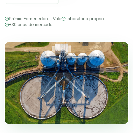
Prêmio Fornecedores Vale
Laboratório próprio
+30 anos de mercado