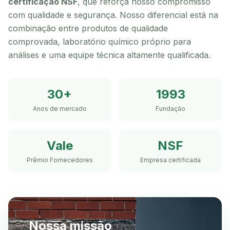
certificação NSF
, que reforça nosso compromisso
com qualidade e segurança. Nosso diferencial está na
combinação entre produtos de qualidade
comprovada, laboratório químico próprio para
análises e uma equipe técnica altamente qualificada.
30+
1993
Anos de mercado
Fundação
Vale
NSF
Prêmio Fornecedores
Empresa certificada
Nossa missão