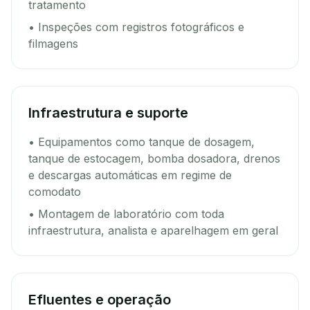
tratamento
• Inspeções com registros fotográficos e
filmagens
Infraestrutura e suporte
• Equipamentos como tanque de dosagem,
tanque de estocagem, bomba dosadora, drenos
e descargas automáticas em regime de
comodato
• Montagem de laboratório com toda
infraestrutura, analista e aparelhagem em geral
Efluentes e operação