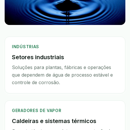
INDÚSTRIAS
Setores industriais
Soluções para plantas, fábricas e operações
que dependem de água de processo estável e
controle de corrosão.
GERADORES DE VAPOR
Caldeiras e sistemas térmicos