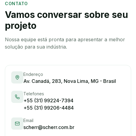
CONTATO
Vamos conversar sobre seu
projeto
Nossa equipe está pronta para apresentar a melhor
solução para sua indústria.
Endereço
Av. Canadá, 283, Nova Lima, MG - Brasil
Telefones
+55 (31) 99224-7394
+55 (31) 99206-4484
Email
scherr@scherr.com.br