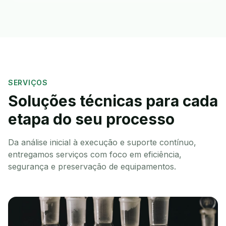
SERVIÇOS
Soluções técnicas para cada
etapa do seu processo
Da análise inicial à execução e suporte contínuo,
entregamos serviços com foco em eficiência,
segurança e preservação de equipamentos.