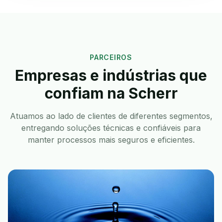
PARCEIROS
Empresas e indústrias que
confiam na Scherr
Atuamos ao lado de clientes de diferentes segmentos,
entregando soluções técnicas e confiáveis para
manter processos mais seguros e eficientes.