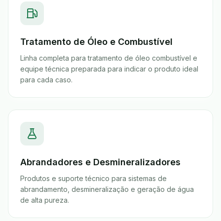
Tratamento de Óleo e Combustível
Linha completa para tratamento de óleo combustível e
equipe técnica preparada para indicar o produto ideal
para cada caso.
Abrandadores e Desmineralizadores
Produtos e suporte técnico para sistemas de
abrandamento, desmineralização e geração de água
de alta pureza.