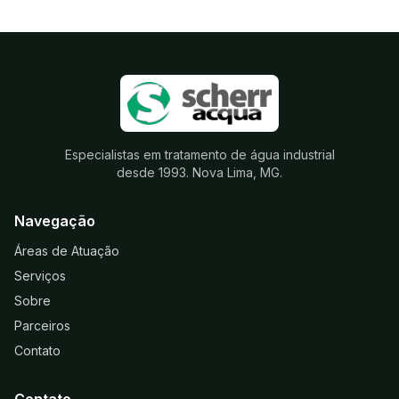
Especialistas em tratamento de água industrial
desde 1993. Nova Lima, MG.
Navegação
Áreas de Atuação
Serviços
Sobre
Parceiros
Contato