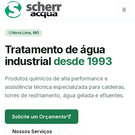
Nova Lima, MG
Tratamento de água
industrial
desde 1993
Produtos químicos de alta performance e
assistência técnica especializada para caldeiras,
torres de resfriamento, água gelada e efluentes.
Solicite um Orçamento
Nossos Serviços