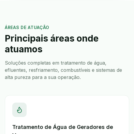
ÁREAS DE ATUAÇÃO
Principais áreas onde
atuamos
Soluções completas em tratamento de água,
efluentes, resfriamento, combustíveis e sistemas de
alta pureza para a sua operação.
Tratamento de Água de Geradores de