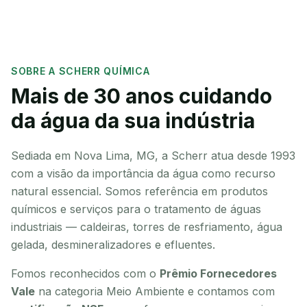
SOBRE A SCHERR QUÍMICA
Mais de 30 anos cuidando
da água da sua indústria
Sediada em Nova Lima, MG, a Scherr atua desde 1993
com a visão da importância da água como recurso
natural essencial. Somos referência em produtos
químicos e serviços para o tratamento de águas
industriais — caldeiras, torres de resfriamento, água
gelada, desmineralizadores e efluentes.
Fomos reconhecidos com o
Prêmio Fornecedores
Vale
na categoria Meio Ambiente e contamos com