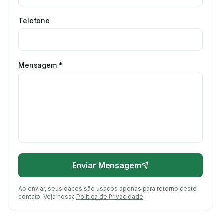
Telefone
Mensagem *
Enviar Mensagem
Ao enviar, seus dados são usados apenas para retorno deste
contato. Veja nossa
Política de Privacidade
.